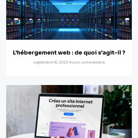
L’hébergement web : de quoi s’agit-il ?
septembre 16, 2023
Aucun commentaire