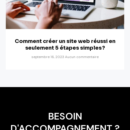
Comment créer un site web réussi en
seulement 5 étapes simples ?
septembre 16, 2023
Aucun commentaire
BESOIN
D'ACCOMPAGNEMENT ?