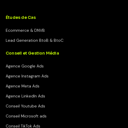
Études de Cas
Ecommerce & DNVB
Lead Generation BtoB & BtoC
Conseil et Gestion Média
Agence Google Ads
Agence Instagram Ads
Agence Meta Ads
Agence LinkedIn Ads
Conseil Youtube Ads
Conseil Microsoft ads
Conseil TikTok Ads