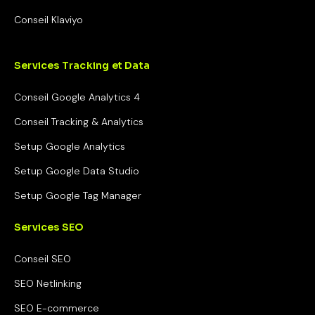
Conseil Klaviyo
Services Tracking et Data
Conseil Google Analytics 4
Conseil Tracking & Analytics
Setup Google Analytics
Setup Google Data Studio
Setup Google Tag Manager
Services SEO
Conseil SEO
SEO Netlinking
SEO E-commerce