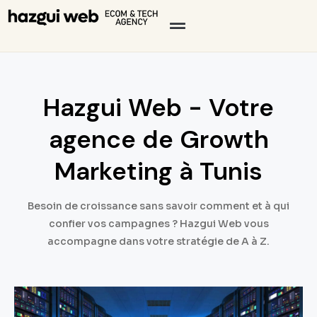
Hazgui Web - Votre
agence de Growth
Marketing à Tunis
Besoin de croissance sans savoir comment et à qui
confier vos campagnes ? Hazgui Web vous
accompagne dans votre stratégie de A à Z.