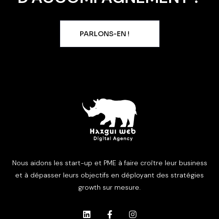
PARLONS-EN !
Nous aidons les start-up et PME à faire croître leur business
et à dépasser leurs objectifs en déployant des stratégies
growth sur mesure.