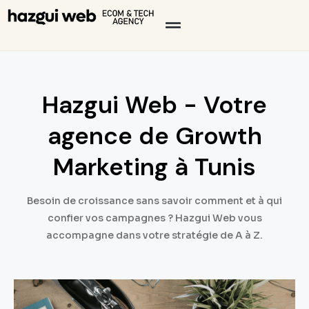
Hazgui Web - Votre
agence de Growth
Marketing à Tunis
Besoin de croissance sans savoir comment et à qui
confier vos campagnes ? Hazgui Web vous
accompagne dans votre stratégie de A à Z.