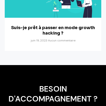
Suis-je prêt à passer en mode growth
hacking ?
juin 19, 2023
Aucun commentaire
BESOIN
D'ACCOMPAGNEMENT ?