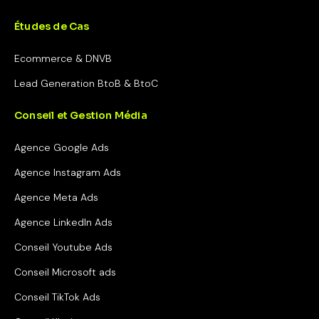
Études de Cas
Ecommerce & DNVB
Lead Generation BtoB & BtoC
Conseil et Gestion Média
Agence Google Ads
Agence Instagram Ads
Agence Meta Ads
Agence LinkedIn Ads
Conseil Youtube Ads
Conseil Microsoft ads
Conseil TikTok Ads