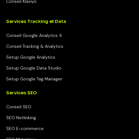
Conseil Klaviyo
Services Tracking et Data
Conseil Google Analytics 4
Conseil Tracking & Analytics
Setup Google Analytics
Setup Google Data Studio
Setup Google Tag Manager
Services SEO
Conseil SEO
SEO Netlinking
SEO E-commerce