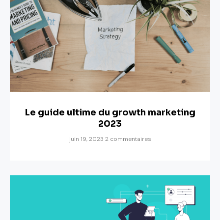
Le guide ultime du growth marketing
2023
juin 19, 2023
2 commentaires