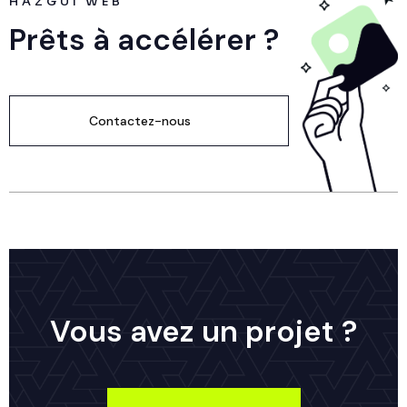
HAZGUI WEB
Prêts à accélérer ?
Contactez-nous
Vous avez un projet ?