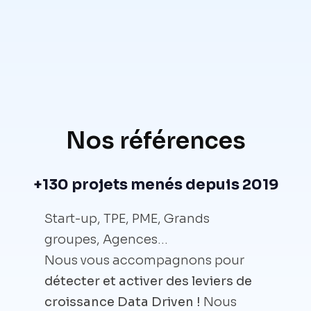
Nos références
+130 projets menés depuis 2019
Start-up, TPE, PME, Grands
groupes, Agences…
Nous vous accompagnons pour
détecter et activer des leviers de
croissance Data Driven !
Nous