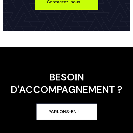
Contactez-nous
BESOIN
D'ACCOMPAGNEMENT ?
PARLONS-EN !