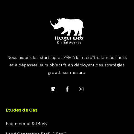
Nous aidons les start-up et PME à faire croître leur business
et à dépasser leurs objectifs en déployant des stratégies
growth sur mesure.
Études de Cas
Ecommerce & DNVB