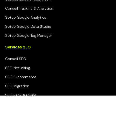
Conseil Tracking & Analytics
Setup Google Analytics
Setup Google Data Studio
Setup Google Tag Manager
Services SEO
Conseil SEO
SEO Netlinking
SEO E-commerce
SEO Migration
SEO Rank Tracking
SEO Optimisation vitesse de site