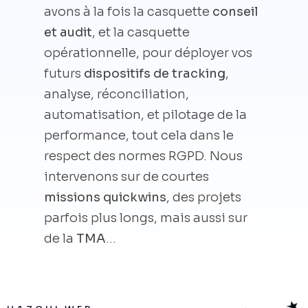
avons à la fois la casquette
conseil
et audit
, et la casquette
opérationnelle, pour déployer vos
futurs
dispositifs de tracking
,
analyse, réconciliation,
automatisation, et pilotage de la
performance, tout cela dans le
respect des normes RGPD. Nous
intervenons sur de courtes
missions quickwins
, des projets
parfois plus longs, mais aussi sur
de la
TMA
…