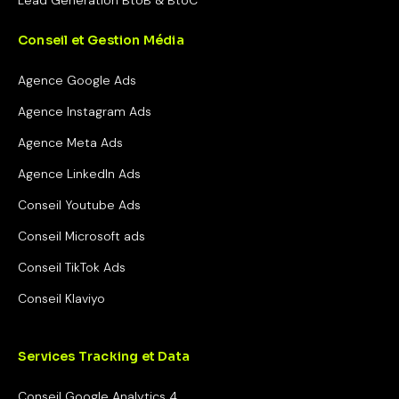
Lead Generation BtoB & BtoC
Conseil et Gestion Média
Agence Google Ads
Agence Instagram Ads
Agence Meta Ads
Agence LinkedIn Ads
Conseil Youtube Ads
Conseil Microsoft ads
Conseil TikTok Ads
Conseil Klaviyo
Services Tracking et Data
Conseil Google Analytics 4