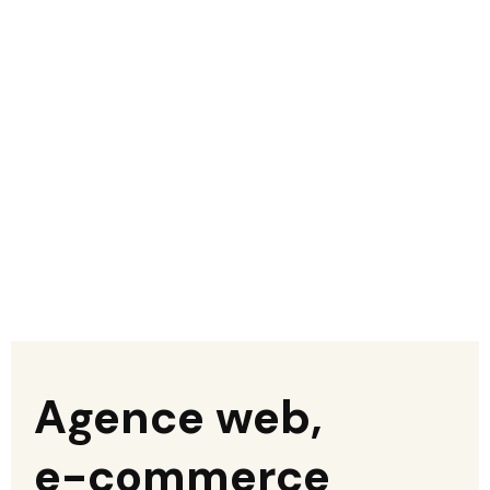
Agence web,
e-commerce