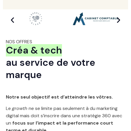
NOS OFFRES
Créa & tech
au service de votre
marque
Notre seul objectif est d’atteindre les vôtres.
Le
growth
ne se limite pas seulement à du marketing
digital mais doit s’inscrire dans une stratégie 360 avec
un
focus sur l’impact et la performance court
terme et durable
.