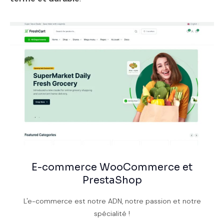
E-commerce WooCommerce et
PrestaShop
L'e-commerce est notre ADN, notre passion et notre
spécialité !