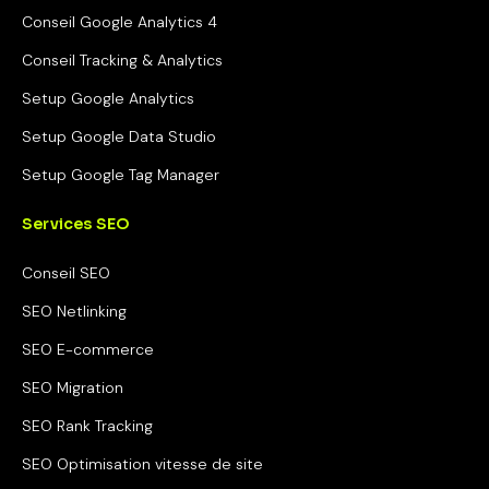
Conseil Google Analytics 4
Conseil Tracking & Analytics
Setup Google Analytics
Setup Google Data Studio
Setup Google Tag Manager
Services SEO
Conseil SEO
SEO Netlinking
SEO E-commerce
SEO Migration
SEO Rank Tracking
SEO Optimisation vitesse de site