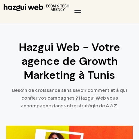
Hazgui Web - Votre
agence de Growth
Marketing à Tunis
Besoin de croissance sans savoir comment et à qui
confier vos campagnes ? Hazgui Web vous
accompagne dans votre stratégie de A à Z.