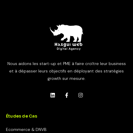
Nous aidons les start-up et PME à faire croître leur business
et à dépasser leurs objectifs en déployant des stratégies
growth sur mesure.
Études de Cas
Ecommerce & DNVB