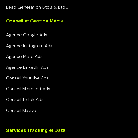
Lead Generation BtoB & BtoC
Conseil et Gestion Média
Agence Google Ads
Agence Instagram Ads
Agence Meta Ads
Agence LinkedIn Ads
Conseil Youtube Ads
Conseil Microsoft ads
Conseil TikTok Ads
Conseil Klaviyo
Services Tracking et Data