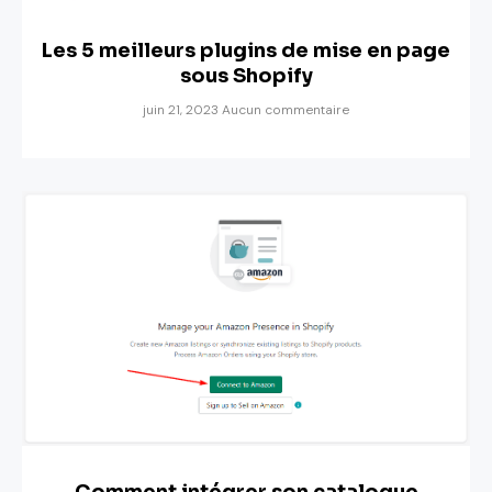
Les 5 meilleurs plugins de mise en page
sous Shopify
juin 21, 2023
Aucun commentaire