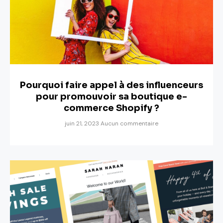
Pourquoi faire appel à des influenceurs
pour promouvoir sa boutique e-
commerce Shopify ?
juin 21, 2023
Aucun commentaire