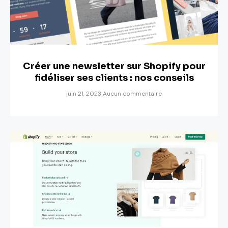
Créer une newsletter sur Shopify pour
fidéliser ses clients : nos conseils
juin 21, 2023
Aucun commentaire