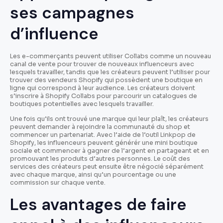
ses campagnes
d’influence
Les e-commerçants peuvent utiliser Collabs comme un nouveau
canal de vente pour trouver de nouveaux influenceurs avec
lesquels travailler, tandis que les créateurs peuvent l’utiliser pour
trouver des vendeurs Shopify qui possèdent une boutique en
ligne qui correspond à leur audience. Les créateurs doivent
s’inscrire à Shopify Collabs pour parcourir un catalogues de
boutiques potentielles avec lesquels travailler.
Une fois qu’ils ont trouvé une marque qui leur plaît, les créateurs
peuvent demander à rejoindre la communauté du shop et
commencer un partenariat. Avec l’aide de l’outil Linkpop de
Shopify, les influenceurs peuvent générér une mini boutique
sociale et commencer à gagner de l’argent en partageant et en
promouvant les produits d’autres personnes. Le coût des
services des créateurs peut ensuite être négocié séparément
avec chaque marque, ainsi qu’un pourcentage ou une
commission sur chaque vente.
Les avantages de faire