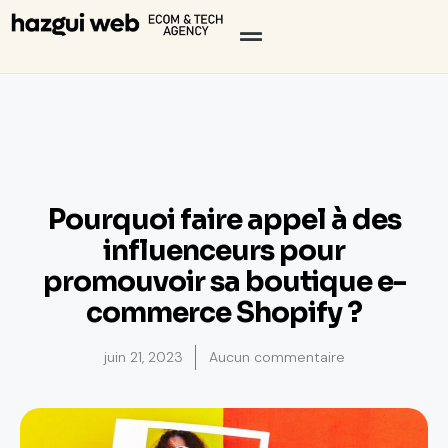
Pourquoi faire appel à des
influenceurs pour
promouvoir sa boutique e-
commerce Shopify ?
juin 21, 2023
Aucun commentaire