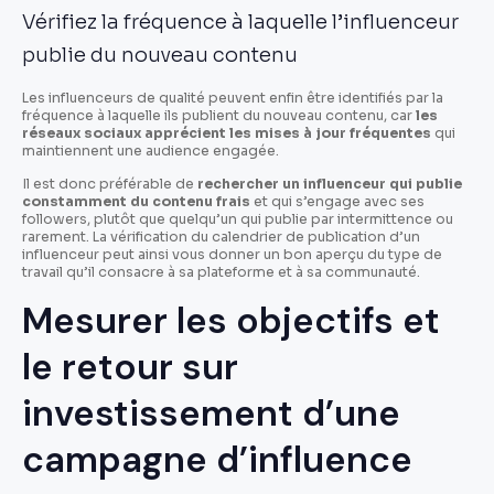
Vérifiez la fréquence à laquelle l’influenceur
publie du nouveau contenu
Les influenceurs de qualité peuvent enfin être identifiés par la
fréquence à laquelle ils publient du nouveau contenu, car
les
réseaux sociaux apprécient les mises à jour fréquentes
qui
maintiennent une audience engagée.
Il est donc préférable de
rechercher un influenceur qui publie
constamment du contenu frais
et qui s’engage avec ses
followers, plutôt que quelqu’un qui publie par intermittence ou
rarement. La vérification du calendrier de publication d’un
influenceur peut ainsi vous donner un bon aperçu du type de
travail qu’il consacre à sa plateforme et à sa communauté.
Mesurer les objectifs et
le retour sur
investissement d’une
campagne d’influence