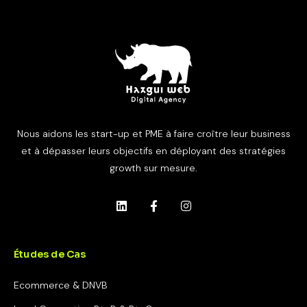
Nous aidons les start-up et PME à faire croître leur business
et à dépasser leurs objectifs en déployant des stratégies
growth sur mesure.
Études de Cas
Ecommerce & DNVB