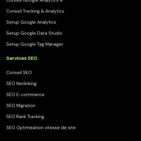
Conseil Tracking & Analytics
Setup Google Analytics
Setup Google Data Studio
Setup Google Tag Manager
Services SEO
Conseil SEO
SEO Netlinking
SEO E-commerce
SEO Migration
SEO Rank Tracking
SEO Optimisation vitesse de site