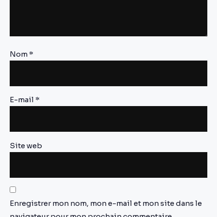
Nom
*
E-mail
*
Site web
Enregistrer mon nom, mon e-mail et mon site dans le
navigateur pour mon prochain commentaire.