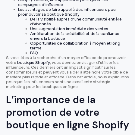
campagnes d’influence
Les avantages de faire appel à des influenceurs pour
promouvoir sa boutique Shopify
De la visibilité auprès d’une communauté entière
d’abonnés
Une augmentation immédiate des ventes
Amélioration de la crédibilité et de la confiance
envers la boutique
Opportunités de collaboration à moyen et long
terme
FAQ
Si vous êtes à la recherche d’un moyen efficace de promouvoir
votre
boutique Shopify
, vous devriez envisager d’utiliser les
influenceurs. Ces derniers ont un impact significatif sur les
consommateurs et peuvent vous aider à atteindre votre cible de
manière plus rapide et efficace. Dans cet article, nous expliquons
pourquoi les influenceurs sont une excellente stratégie
marketing pour les boutiques en ligne.
L’importance de la
promotion de votre
boutique en ligne Shopify