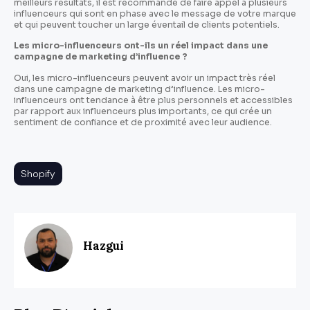
meilleurs résultats, il est recommandé de faire appel à plusieurs
influenceurs qui sont en phase avec le message de votre marque
et qui peuvent toucher un large éventail de clients potentiels.
Les micro-influenceurs ont-ils un réel impact dans une
campagne de marketing d’influence ?
Oui, les micro-influenceurs peuvent avoir un impact très réel
dans une campagne de marketing d’influence. Les micro-
influenceurs ont tendance à être plus personnels et accessibles
par rapport aux influenceurs plus importants, ce qui crée un
sentiment de confiance et de proximité avec leur audience.
Shopify
Hazgui