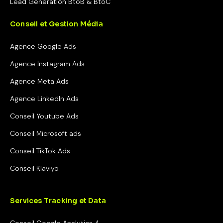
Lead Generation BtoB & BtoC
Conseil et Gestion Média
Agence Google Ads
Agence Instagram Ads
Agence Meta Ads
Agence LinkedIn Ads
Conseil Youtube Ads
Conseil Microsoft ads
Conseil TikTok Ads
Conseil Klaviyo
Services Tracking et Data
Conseil Google Analytics 4