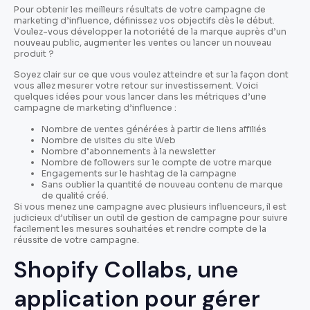
Pour obtenir les meilleurs résultats de votre campagne de
marketing d’influence, définissez vos objectifs dès le début.
Voulez-vous développer la notoriété de la marque auprès d’un
nouveau public, augmenter les ventes ou lancer un nouveau
produit ?
Soyez clair sur ce que vous voulez atteindre et sur la façon dont
vous allez mesurer votre retour sur investissement. Voici
quelques idées pour vous lancer dans les métriques d’une
campagne de marketing d’influence :
Nombre de ventes générées à partir de liens affiliés
Nombre de visites du site Web
Nombre d’abonnements à la newsletter
Nombre de followers sur le compte de votre marque
Engagements sur le hashtag de la campagne
Sans oublier la quantité de nouveau contenu de marque
de qualité créé.
Si vous menez une campagne avec plusieurs influenceurs, il est
judicieux d’utiliser un outil de gestion de campagne pour suivre
facilement les mesures souhaitées et rendre compte de la
réussite de votre campagne.
Shopify Collabs, une
application pour gérer