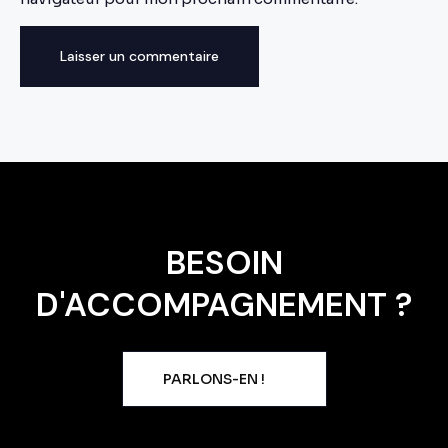
BESOIN
D'ACCOMPAGNEMENT ?
PARLONS-EN !