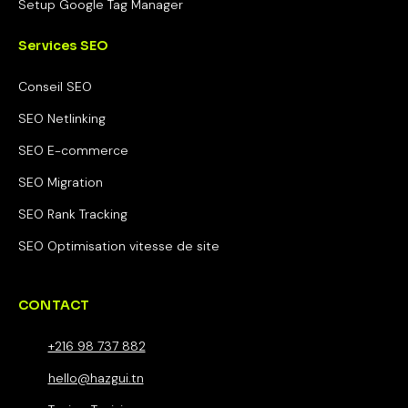
Setup Google Tag Manager
Services SEO
Conseil SEO
SEO Netlinking
SEO E-commerce
SEO Migration
SEO Rank Tracking
SEO Optimisation vitesse de site
CONTACT
+216 98 737 882
hello@hazgui.tn