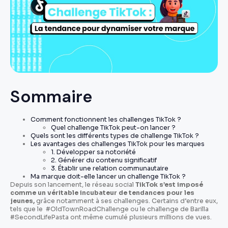
Sommaire
Comment fonctionnent les challenges TikTok ?
Quel challenge TikTok peut-on lancer ?
Quels sont les différents types de challenge TikTok ?
Les avantages des challenges TikTok pour les marques
1. Développer sa notoriété
2. Générer du contenu significatif
3. Établir une relation communautaire
Ma marque doit-elle lancer un challenge TikTok ?
Depuis son lancement, le réseau social
TikTok s’est imposé
comme un véritable incubateur de tendances pour les
jeunes,
grâce notamment à ses challenges. Certains d’entre eux,
tels que le #OldTownRoadChallenge ou le challenge de Barilla
#SecondLifePasta ont même cumulé plusieurs millions de vues.