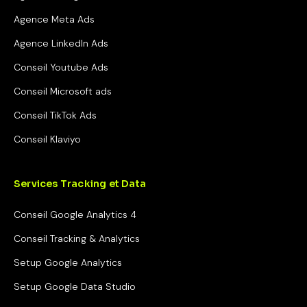
Agence Meta Ads
Agence LinkedIn Ads
Conseil Youtube Ads
Conseil Microsoft ads
Conseil TikTok Ads
Conseil Klaviyo
Services Tracking et Data
Conseil Google Analytics 4
Conseil Tracking & Analytics
Setup Google Analytics
Setup Google Data Studio