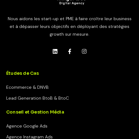
Nous aidons les start-up et PME à faire croître leur business
et à dépasser leurs objectifs en déployant des stratégies
growth sur mesure.
Études de Cas
Ecommerce & DNVB
Lead Generation BtoB & BtoC
Conseil et Gestion Média
Agence Google Ads
Agence Instagram Ads