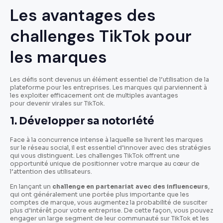
Les avantages des
challenges TikTok pour
les marques
Les défis sont devenus un élément essentiel de l’utilisation de la
plateforme pour les entreprises. Les marques qui parviennent à
les exploiter efficacement ont de multiples avantages
pour devenir virales sur TikTok.
1. Développer sa notoriété
Face à la concurrence intense à laquelle se livrent les marques
sur le réseau social, il est essentiel d’innover avec des stratégies
qui vous distinguent. Les challenges TikTok offrent une
opportunité unique de positionner votre marque au cœur de
l’attention des utilisateurs.
En lançant un
challenge en partenariat avec des influenceurs
,
qui ont généralement une portée plus importante que les
comptes de marque, vous augmentez la probabilité de susciter
plus d’intérêt pour votre entreprise. De cette façon, vous pouvez
engager un large segment de leur communauté sur TikTok et les