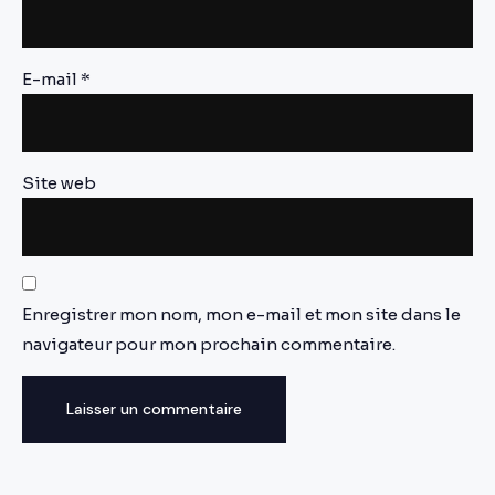
E-mail
*
Site web
Enregistrer mon nom, mon e-mail et mon site dans le
navigateur pour mon prochain commentaire.