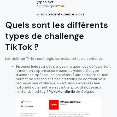
@paolalct
tu crois quoi??
♬ son original – peace n lové
Quels sont les différents
types de challenge
TikTok ?
Les défis sur TikTok sont régis par deux sortes de contenus :
Sponsorisés :
Lancés par des marques, ces défis portent
la mention « sponsorisé » dans les vidéos. Ce type
d’annonce, spécifiquement réservé aux entreprises, leur
permet de s’associer à des créateurs de contenu pour
propager leur challenge, visant ainsi à accroître leur
notoriété ou à mettre en avant un produit nouveau, à
l’instar du hashtag
#MakeMomSmile
de Colgate.