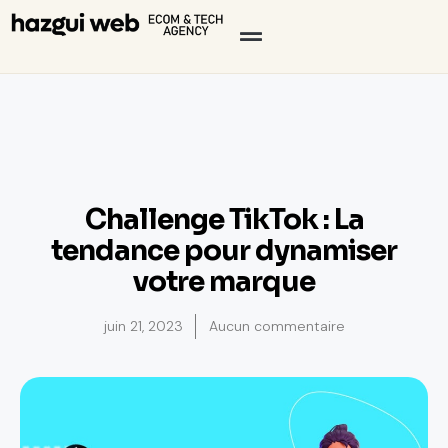
Challenge TikTok : La
tendance pour dynamiser
votre marque
juin 21, 2023
Aucun commentaire