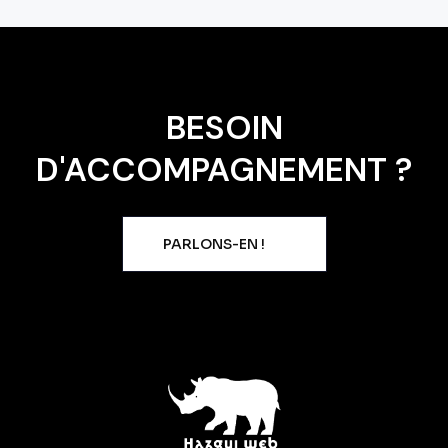
BESOIN
D'ACCOMPAGNEMENT ?
PARLONS-EN !