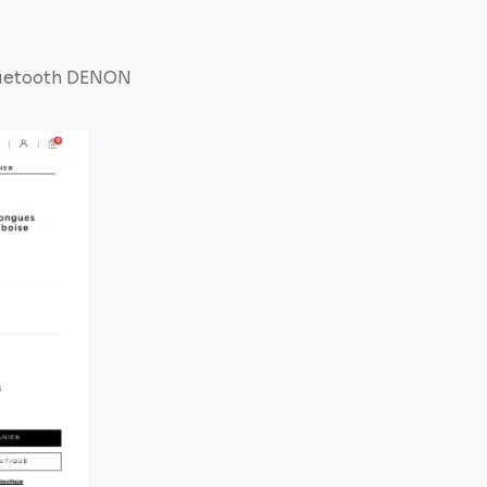
luetooth DENON