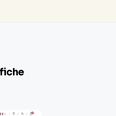
fiche