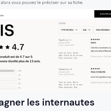
 alors vous pouvez le préciser sur sa fiche.
ner les internautes