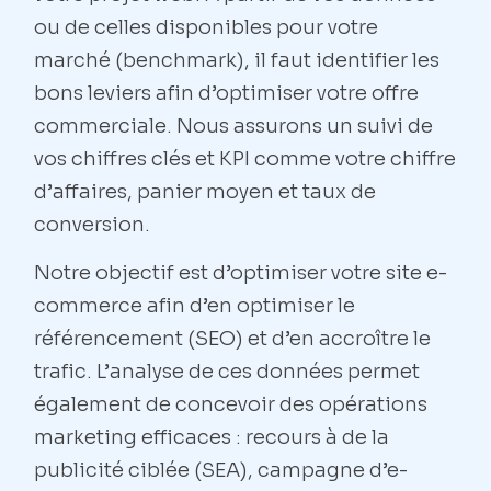
ou de celles disponibles pour votre
marché (benchmark), il faut identifier les
bons leviers afin d’optimiser votre offre
commerciale. Nous assurons un suivi de
vos chiffres clés et KPI comme votre chiffre
d’affaires, panier moyen et taux de
conversion.
Notre objectif est d’optimiser votre site e-
commerce afin d’en optimiser le
référencement (SEO) et d’en accroître le
trafic. L’analyse de ces données permet
également de concevoir des opérations
marketing efficaces : recours à de la
publicité ciblée (SEA), campagne d’e-