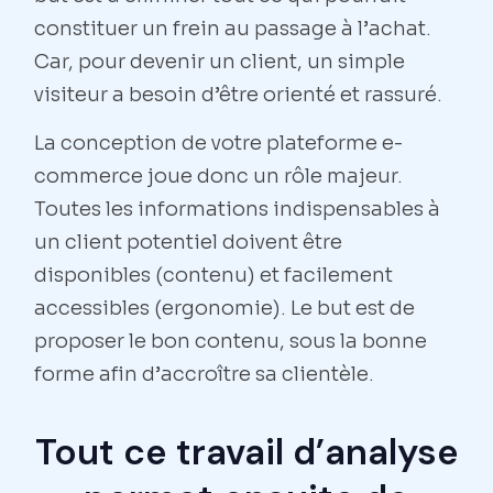
constituer un frein au passage à l’achat.
Car, pour devenir un client, un simple
visiteur a besoin d’être orienté et rassuré.
La conception de votre plateforme e-
commerce joue donc un rôle majeur.
Toutes les informations indispensables à
un client potentiel doivent être
disponibles (contenu) et facilement
accessibles (ergonomie). Le but est de
proposer le bon contenu, sous la bonne
forme afin d’accroître sa clientèle.
Tout ce travail d’analyse