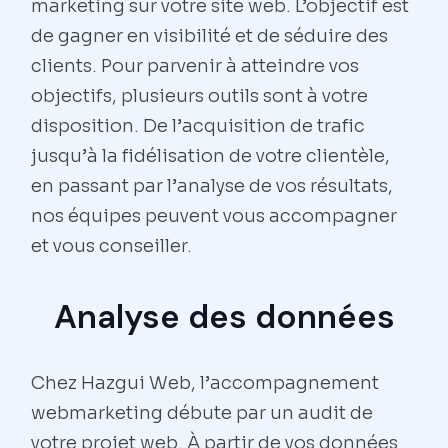
marketing sur votre site web. L’objectif est
de gagner en visibilité et de séduire des
clients. Pour parvenir à atteindre vos
objectifs, plusieurs outils sont à votre
disposition. De l’acquisition de trafic
jusqu’à la fidélisation de votre clientèle,
en passant par l’analyse de vos résultats,
nos équipes peuvent vous accompagner
et vous conseiller.
Analyse des données
Chez Hazgui Web, l’accompagnement
webmarketing débute par un audit de
votre projet web. À partir de vos données