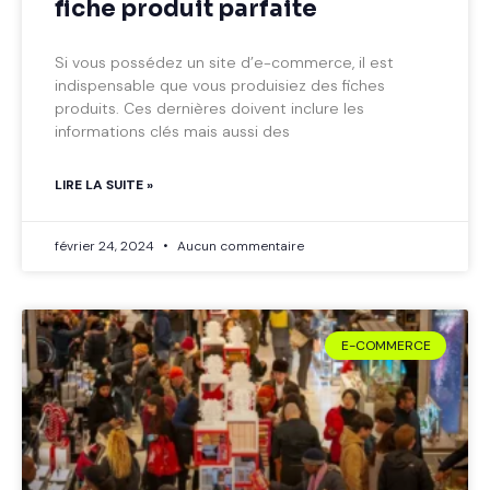
fiche produit parfaite
Si vous possédez un site d’e-commerce, il est
indispensable que vous produisiez des fiches
produits. Ces dernières doivent inclure les
informations clés mais aussi des
LIRE LA SUITE »
février 24, 2024
Aucun commentaire
E-COMMERCE