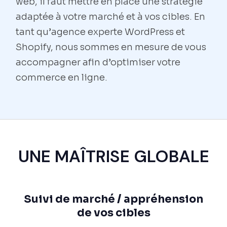
web, il faut mettre en place une stratégie
adaptée à votre marché et à vos cibles. En
tant qu’agence experte WordPress et
Shopify, nous sommes en mesure de vous
accompagner afin d’optimiser votre
commerce en ligne.
UNE MAÎTRISE GLOBALE
Suivi de marché / appréhension
de vos cibles