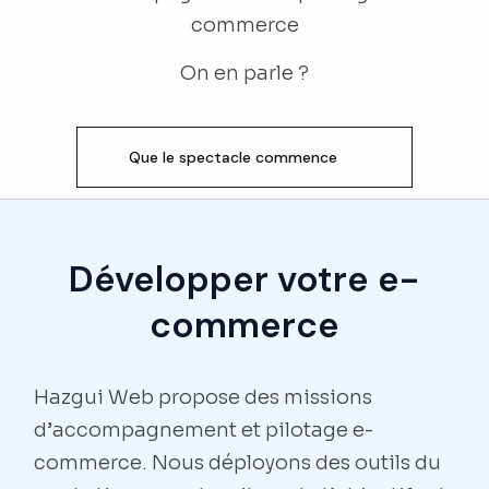
commerce
On en parle ?
Que le spectacle commence
Développer votre e-
commerce
Hazgui Web propose des missions
d’accompagnement et pilotage e-
commerce. Nous déployons des outils du