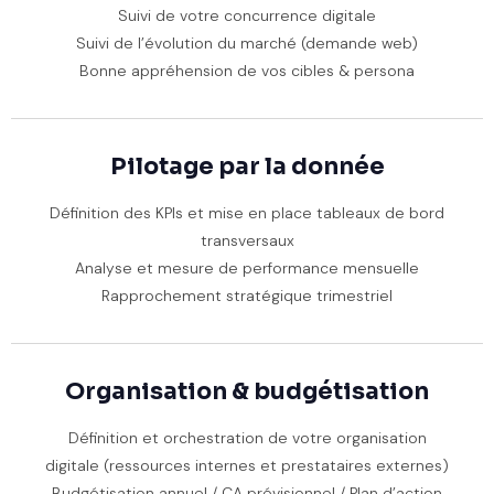
Suivi de votre concurrence digitale
Suivi de l’évolution du marché (demande web)
Bonne appréhension de vos cibles & persona
Pilotage par la donnée
Définition des KPIs et mise en place tableaux de bord
transversaux
Analyse et mesure de performance mensuelle
Rapprochement stratégique trimestriel
Organisation & budgétisation
Définition et orchestration de votre organisation
digitale (ressources internes et prestataires externes)
Budgétisation annuel / CA prévisionnel / Plan d’action