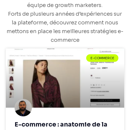
équipe de growth marketers.
Forts de plusieurs années d’expériences sur
la plateforme, découvrez comment nous
mettons en place les meilleures stratégies e-
commerce
E-COMMERCE
E-commerce : anatomie de la