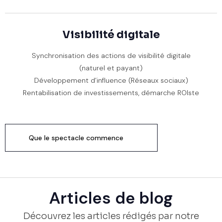
Visibilité digitale
Synchronisation des actions de visibilité digitale
(naturel et payant)
Développement d’influence (Réseaux sociaux)
Rentabilisation de investissements, démarche ROIste
Que le spectacle commence
Articles de blog
Découvrez les articles rédigés par notre