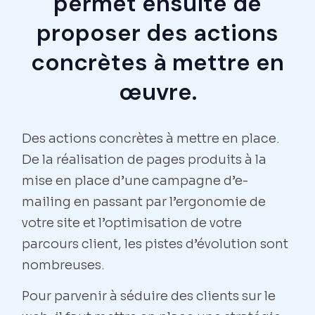
permet ensuite de
proposer des actions
concrètes à mettre en
œuvre.
Des actions concrètes à mettre en place.
De la réalisation de pages produits à la
mise en place d’une campagne d’e-
mailing en passant par l’ergonomie de
votre site et l’optimisation de votre
parcours client, les pistes d’évolution sont
nombreuses.
Pour parvenir à séduire des clients sur le