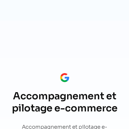
Accompagnement et
pilotage e-commerce
Accompagnement et pilotage e-