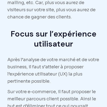
mailing, etc. Car, plus vous aurez de
visiteurs sur votre site, plus vous aurez de
chance de gagner des clients.
Focus sur l’expérience
utilisateur
Après l’analyse de votre marché et de votre
business, il faut s’atteler à proposer
l’expérience utilisateur (UX) la plus
pertinente possible.
Sur votre e-commerce, il faut proposer le
meilleur parcours client possible. Ainsi le
but est d’éliminer tout ce qui pourrait