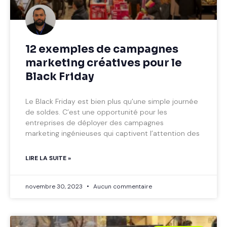
12 exemples de campagnes
marketing créatives pour le
Black Friday
Le Black Friday est bien plus qu’une simple journée
de soldes. C’est une opportunité pour les
entreprises de déployer des campagnes
marketing ingénieuses qui captivent l’attention des
LIRE LA SUITE »
novembre 30, 2023
Aucun commentaire