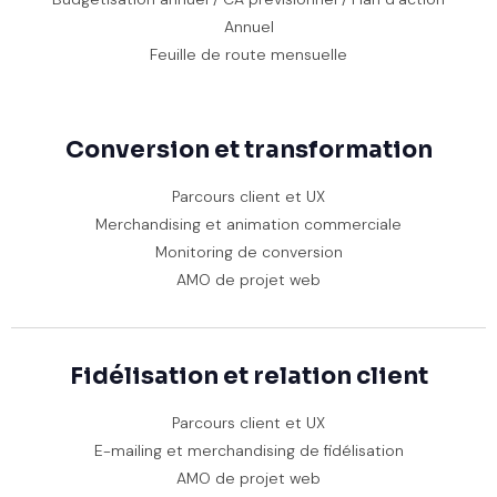
Annuel
Feuille de route mensuelle
Conversion et transformation
Parcours client et UX
Merchandising et animation commerciale
Monitoring de conversion
AMO de projet web
Fidélisation et relation client
Parcours client et UX
E-mailing et merchandising de fidélisation
AMO de projet web