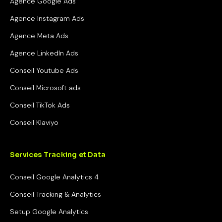
Agence Google Ads
Agence Instagram Ads
Agence Meta Ads
Agence LinkedIn Ads
Conseil Youtube Ads
Conseil Microsoft ads
Conseil TikTok Ads
Conseil Klaviyo
Services Tracking et Data
Conseil Google Analytics 4
Conseil Tracking & Analytics
Setup Google Analytics