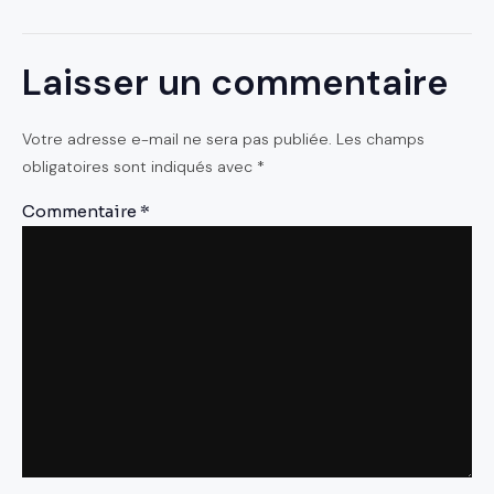
Laisser un commentaire
Votre adresse e-mail ne sera pas publiée.
Les champs
obligatoires sont indiqués avec
*
Commentaire
*