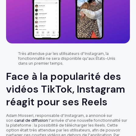
Très attendue par les utilisateurs d’Instagram, la
fonctionnalité ne sera disponible qu’aux États-Unis
dans un premier temps.
Face à la popularité des
vidéos TikTok, Instagram
réagit pour ses Reels
Adam Mosseri, responsable d’Instagram, a annoncé sur
son
canal de diffusion
l’arrivée d’une nouvelle fonctionnalité sur
la plateforme : la possibilité de télécharger les Reels. Cette
option était très attendue par les utilisateurs, afin de pouvoir
partager ces courtes vidéos en dehors de l’application. Par