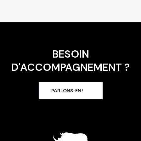
BESOIN
D'ACCOMPAGNEMENT ?
PARLONS-EN !