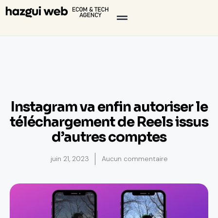
Instagram va enfin autoriser le
téléchargement de Reels issus
d’autres comptes
juin 21, 2023
Aucun commentaire