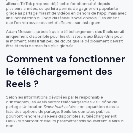
ailleurs, TikTok propose déjà cette fonctionnalité depuis
plusieurs années, ce qui lui a permis de gagner en popularité
grâce au partage massif de vidéos en dehors de l’app, mais avec
une incrustation du logo du réseau social chinois. Des vidéos
que l’on retrouve souvent d’ailleurs… sur Instagram.
Adam Mosseri a précisé que le téléchargement des Reels serait
uniquement disponible pour les utilisateurs aux États-Unis pour
le moment. Mais il fait peu de doute que le déploiement devrait
être étendu de manière plus globale.
Comment va fonctionner
le téléchargement des
Reels ?
Selon les informations dévoilées par le responsable
d’Instagram, les Reels seront téléchargeables via l’icône de
partage. Un bouton
Download
va faire son apparition dans la
liste des options de partage. Seuls les comptes publics
pourront rendre leurs Reels disponibles au téléchargement.
Ceux-ci pourront d’ailleurs paramétrer s’ils souhaitent le faire ou
non.