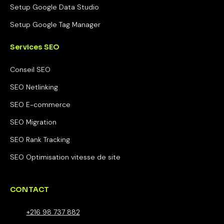
Setup Google Data Studio
Setup Google Tag Manager
Services SEO
Conseil SEO
SEO Netlinking
SEO E-commerce
SEO Migration
SEO Rank Tracking
SEO Optimisation vitesse de site
CONTACT
+216 98 737 882