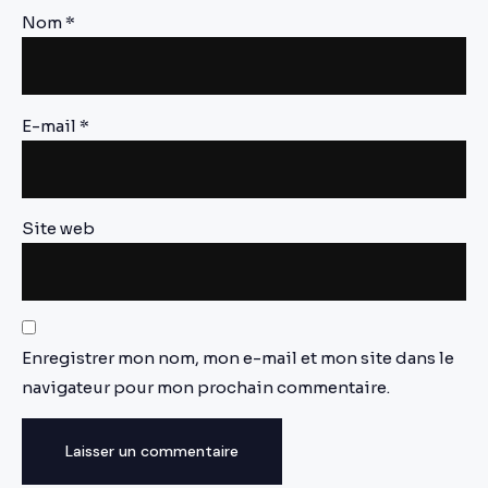
Nom
*
E-mail
*
Site web
Enregistrer mon nom, mon e-mail et mon site dans le
navigateur pour mon prochain commentaire.