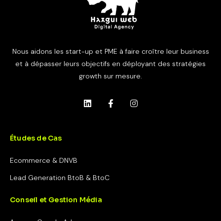
Nous aidons les start-up et PME à faire croître leur business
et à dépasser leurs objectifs en déployant des stratégies
growth sur mesure.
Études de Cas
Ecommerce & DNVB
Lead Generation BtoB & BtoC
Conseil et Gestion Média