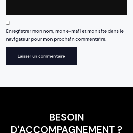
Enregistrer mon nom, mon e-mail et mon site dans le
navigateur pour mon prochain commentaire.
BESOIN
D'ACCOMPAGNEMENT ?