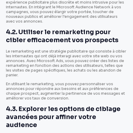
expérience publicitaire plus discrète et moins intrusive pour les
internautes. En intégrant le Microsoft Audience Network à vos
campagnes, vous pouvez élargir votre portée, toucher de
nouveaux publics et améliorer l’engagement des utilisateurs
avec vos annonces.
4.2. Utiliser le remarketing pour
cibler efficacement vos prospects
Le remarketing est une stratégie publicitaire qui consiste à cibler
les internautes qui ont déjà interagi avec votre site web ou vos
annonces. Avec Microsoft Ads, vous pouvez créer des listes de
remarketing en fonction des actions des utilisateurs, telles que
les visites de pages spécifiques, les achats ou les abandon de
panier.
En utilisant le remarketing, vous pouvez personnaliser vos
annonces pour répondre aux besoins et aux préférences de
chaque prospect, augmenter la pertinence de vos messages et
améliorer vos taux de conversion.
4.3. Explorer les options de ciblage
avancées pour affiner votre
audience