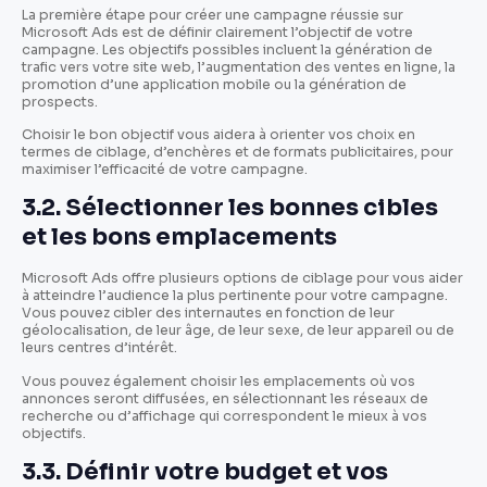
La première étape pour créer une campagne réussie sur
Microsoft Ads est de définir clairement l’objectif de votre
campagne. Les objectifs possibles incluent la génération de
trafic vers votre site web, l’augmentation des ventes en ligne, la
promotion d’une application mobile ou la génération de
prospects.
Choisir le bon objectif vous aidera à orienter vos choix en
termes de ciblage, d’enchères et de formats publicitaires, pour
maximiser l’efficacité de votre campagne.
3.2. Sélectionner les bonnes cibles
et les bons emplacements
Microsoft Ads offre plusieurs options de ciblage pour vous aider
à atteindre l’audience la plus pertinente pour votre campagne.
Vous pouvez cibler des internautes en fonction de leur
géolocalisation, de leur âge, de leur sexe, de leur appareil ou de
leurs centres d’intérêt.
Vous pouvez également choisir les emplacements où vos
annonces seront diffusées, en sélectionnant les réseaux de
recherche ou d’affichage qui correspondent le mieux à vos
objectifs.
3.3. Définir votre budget et vos