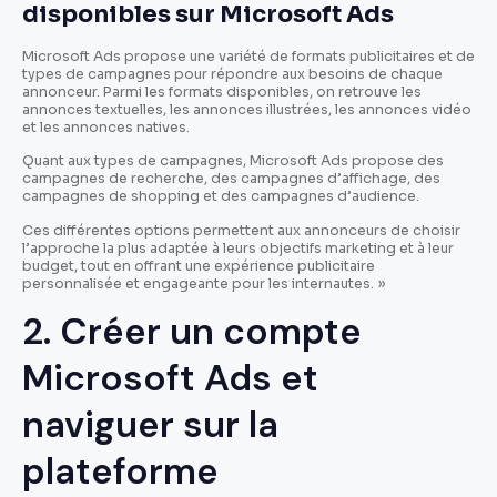
disponibles sur Microsoft Ads
Microsoft Ads propose une variété de formats publicitaires et de
types de campagnes pour répondre aux besoins de chaque
annonceur. Parmi les formats disponibles, on retrouve les
annonces textuelles, les annonces illustrées, les annonces vidéo
et les annonces natives.
Quant aux types de campagnes, Microsoft Ads propose des
campagnes de recherche, des campagnes d’affichage, des
campagnes de shopping et des campagnes d’audience.
Ces différentes options permettent aux annonceurs de choisir
l’approche la plus adaptée à leurs objectifs marketing et à leur
budget, tout en offrant une expérience publicitaire
personnalisée et engageante pour les internautes. »
2. Créer un compte
Microsoft Ads et
naviguer sur la
plateforme