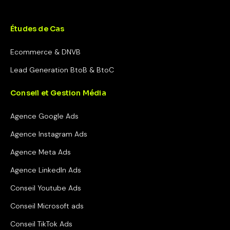
Études de Cas
Ecommerce & DNVB
Lead Generation BtoB & BtoC
Conseil et Gestion Média
Agence Google Ads
Agence Instagram Ads
Agence Meta Ads
Agence LinkedIn Ads
Conseil Youtube Ads
Conseil Microsoft ads
Conseil TikTok Ads