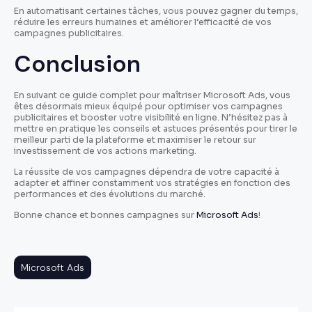
En automatisant certaines tâches, vous pouvez gagner du temps,
réduire les erreurs humaines et améliorer l’efficacité de vos
campagnes publicitaires.
Conclusion
En suivant ce guide complet pour maîtriser Microsoft Ads, vous
êtes désormais mieux équipé pour optimiser vos campagnes
publicitaires et booster votre visibilité en ligne. N’hésitez pas à
mettre en pratique les conseils et astuces présentés pour tirer le
meilleur parti de la plateforme et maximiser le retour sur
investissement de vos actions marketing.
La réussite de vos campagnes dépendra de votre capacité à
adapter et affiner constamment vos stratégies en fonction des
performances et des évolutions du marché.
Bonne chance et bonnes campagnes sur
Microsoft Ads
!
Microsoft Ads