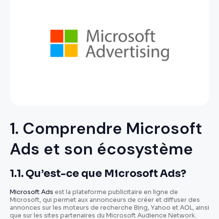
1. Comprendre Microsoft
Ads et son écosystème
1.1. Qu’est-ce que Microsoft Ads?
Microsoft Ads
est la plateforme publicitaire en ligne de
Microsoft, qui permet aux annonceurs de créer et diffuser des
annonces sur les moteurs de recherche Bing, Yahoo et AOL, ainsi
que sur les sites partenaires du Microsoft Audience Network.