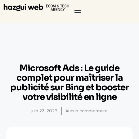
Microsoft Ads : Le guide
complet pour maîtriser la
publicité sur Bing et booster
votre visibilité en ligne
juin 23, 2023
Aucun commentaire