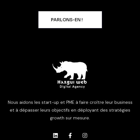
PARLONS-EN !
Nous aidons les start-up et PME à faire croître leur business
et à dépasser leurs objectifs en déployant des stratégies
growth sur mesure.