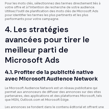
Pour les mots clés, sélectionnez des termes directement liés à
votre offre et à l’intention de recherche de votre audience.
Utilisez l’outil de planification des mots clés de Microsoft Ads
pour identifier les termes les plus pertinents et les plus
performants pour votre campagne.
4. Les stratégies
avancées pour tirer le
meilleur parti de
Microsoft Ads
4.1. Profiter de la publicité native
avec Microsoft Audience Network
Le Microsoft Audience Network est un réseau publicitaire qui
permet aux annonceurs de diffuser des annonces sur des sites
partenaires, des applications et des plateformes Microsoft, tels
que MSN, Outlook.com et Microsoft Edge.
Les annonces se fondent dans le contenu éditorial et offrent une