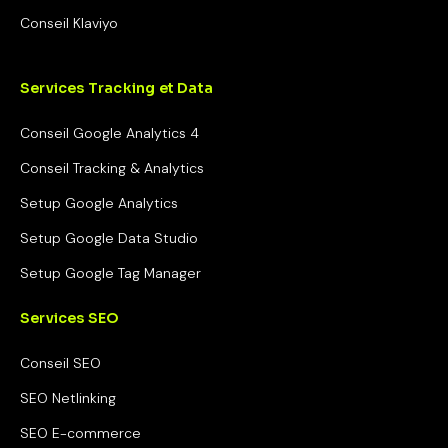
Conseil Klaviyo
Services Tracking et Data
Conseil Google Analytics 4
Conseil Tracking & Analytics
Setup Google Analytics
Setup Google Data Studio
Setup Google Tag Manager
Services SEO
Conseil SEO
SEO Netlinking
SEO E-commerce