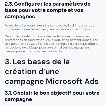
2.3. Configurer les paramètres de
base pour votre compte et vos
campagnes
Avant de créer votre première campagne, il est important de
configurer correctement les paramètres de votre compte.
Cela inclut la sélection de la devise, le fuseau horaire et les
préférences de facturation. Vous pouvez également configurer
des paramètres avancés, tels que les règles d’automatisation et
les options de ciblage, pour personnaliser davantage vos
campagnes et maximiser leur efficacité.
3. Les bases de la
création d’une
campagne Microsoft Ads
3.1. Choisir le bon objectif pour votre
campagne