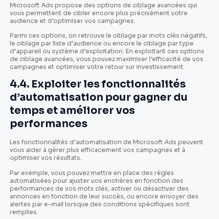
Microsoft Ads propose des options de ciblage avancées qui
vous permettent de cibler encore plus précisément votre
audience et d’optimiser vos campagnes.
Parmi ces options, on retrouve le ciblage par mots clés négatifs,
le ciblage par liste d’audience ou encore le ciblage par type
d’appareil ou système d’exploitation. En exploitant ces options
de ciblage avancées, vous pouvez maximiser l’efficacité de vos
campagnes et optimiser votre retour sur investissement.
4.4. Exploiter les fonctionnalités
d’automatisation pour gagner du
temps et améliorer vos
performances
Les fonctionnalités d’automatisation de Microsoft Ads peuvent
vous aider à gérer plus efficacement vos campagnes et à
optimiser vos résultats.
Par exemple, vous pouvez mettre en place des règles
automatisées pour ajuster vos enchères en fonction des
performances de vos mots clés, activer ou désactiver des
annonces en fonction de leur succès, ou encore envoyer des
alertes par e-mail lorsque des conditions spécifiques sont
remplies.