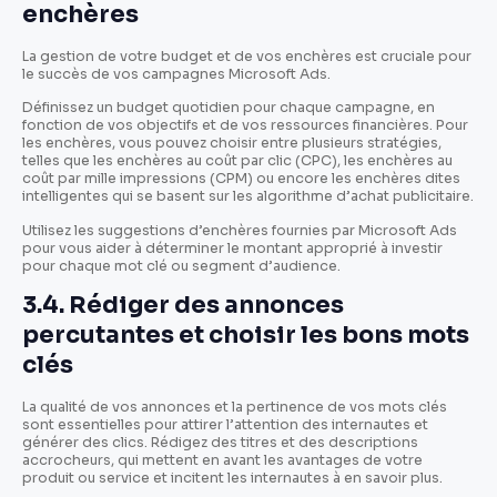
enchères
La gestion de votre budget et de vos enchères est cruciale pour
le succès de vos campagnes Microsoft Ads.
Définissez un budget quotidien pour chaque campagne, en
fonction de vos objectifs et de vos ressources financières. Pour
les enchères, vous pouvez choisir entre plusieurs stratégies,
telles que les enchères au coût par clic (CPC), les enchères au
coût par mille impressions (CPM) ou encore les enchères dites
intelligentes qui se basent sur les algorithme d’achat publicitaire.
Utilisez les suggestions d’enchères fournies par Microsoft Ads
pour vous aider à déterminer le montant approprié à investir
pour chaque mot clé ou segment d’audience.
3.4. Rédiger des annonces
percutantes et choisir les bons mots
clés
La qualité de vos annonces et la pertinence de vos mots clés
sont essentielles pour attirer l’attention des internautes et
générer des clics. Rédigez des titres et des descriptions
accrocheurs, qui mettent en avant les avantages de votre
produit ou service et incitent les internautes à en savoir plus.