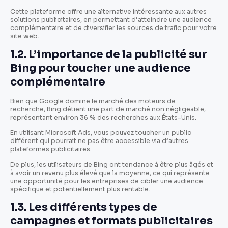
Cette plateforme offre une alternative intéressante aux autres
solutions publicitaires, en permettant d’atteindre une audience
complémentaire et de diversifier les sources de trafic pour votre
site web.
1.2. L’importance de la publicité sur
Bing pour toucher une audience
complémentaire
Bien que Google domine le marché des moteurs de
recherche, Bing détient une part de marché non négligeable,
représentant environ 36 % des recherches aux États-Unis.
En utilisant Microsoft Ads, vous pouvez toucher un public
différent qui pourrait ne pas être accessible via d’autres
plateformes publicitaires.
De plus, les utilisateurs de Bing ont tendance à être plus âgés et
à avoir un revenu plus élevé que la moyenne, ce qui représente
une opportunité pour les entreprises de cibler une audience
spécifique et potentiellement plus rentable.
1.3. Les différents types de
campagnes et formats publicitaires