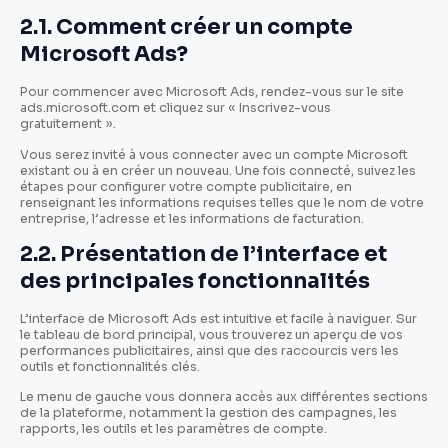
2.1. Comment créer un compte
Microsoft Ads?
Pour commencer avec Microsoft Ads, rendez-vous sur le site
ads.microsoft.com et cliquez sur « Inscrivez-vous
gratuitement ».
Vous serez invité à vous connecter avec un compte Microsoft
existant ou à en créer un nouveau. Une fois connecté, suivez les
étapes pour configurer votre compte publicitaire, en
renseignant les informations requises telles que le nom de votre
entreprise, l’adresse et les informations de facturation.
2.2. Présentation de l’interface et
des principales fonctionnalités
L’interface de Microsoft Ads est intuitive et facile à naviguer. Sur
le tableau de bord principal, vous trouverez un aperçu de vos
performances publicitaires, ainsi que des raccourcis vers les
outils et fonctionnalités clés.
Le menu de gauche vous donnera accès aux différentes sections
de la plateforme, notamment la gestion des campagnes, les
rapports, les outils et les paramètres de compte.